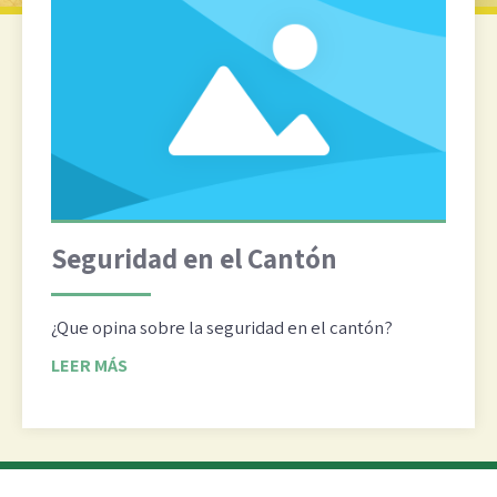
Seguridad en el Cantón
¿Que opina sobre la seguridad en el cantón?
LEER MÁS