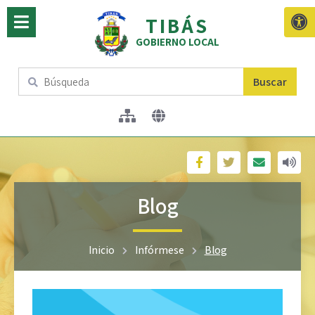
TIBÁS
GOBIERNO LOCAL
Buscar
Blog
Inicio
Infórmese
Blog