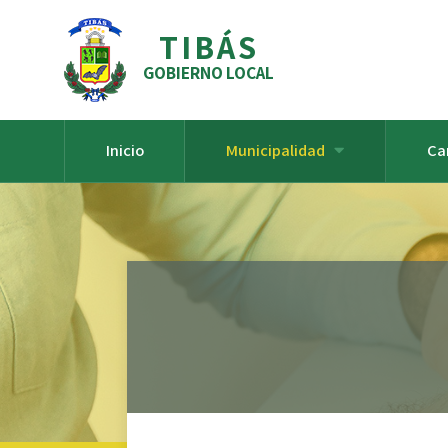
TIBÁS
GOBIERNO LOCAL
Inicio
Municipalidad
Ca