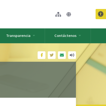
Transparencia
Contáctenos