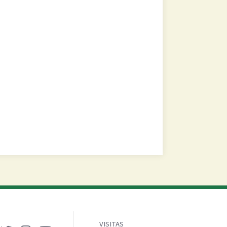
VISITAS